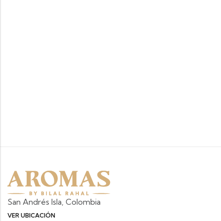
San Andrés Isla, Colombia
VER UBICACIÓN