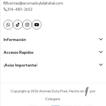
ventas@aromasbybilalrahal.com
314-483-2652
Información
Accesos Rapidos
¡Aviso Importante!
Copyright © 2026 Aromas Duty Free. Hecho en
por
Colegare.