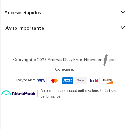
Accesos Rapidos
¡Aviso Importante!
Copyright © 2026 Aromas Duty Free. Hecho en
por
Colegare.
Payment: