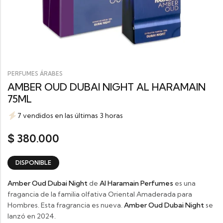
PERFUMES ÁRABES
AMBER OUD DUBAI NIGHT AL HARAMAIN
75ML
7 vendidos en las últimas 3 horas
380.000
$
DISPONIBLE
Amber Oud Dubai Night
de
Al Haramain Perfumes
es una
fragancia de la familia olfativa Oriental Amaderada para
Hombres. Esta fragrancia es nueva.
Amber Oud Dubai Night
se
lanzó en 2024.