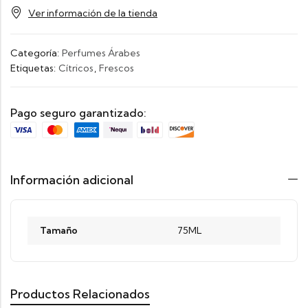
Ver información de la tienda
Categoría:
Perfumes Árabes
Etiquetas:
Cítricos
,
Frescos
Pago seguro garantizado:
Información adicional
Tamaño
75ML
Productos Relacionados