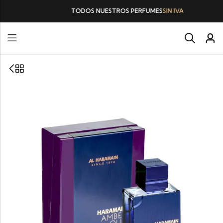
TODOS NUESTROS PERFUMES
SIN IVA