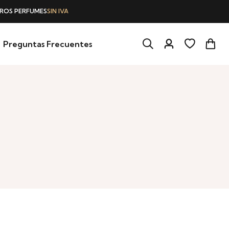
Preguntas Frecuentes