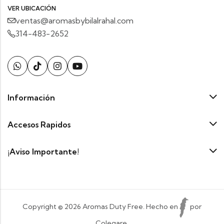
VER UBICACIÓN
ventas@aromasbybilalrahal.com
314-483-2652
Información
Accesos Rapidos
¡Aviso Importante!
Copyright © 2026 Aromas Duty Free. Hecho en
por
Colegare.