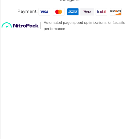
Payment: