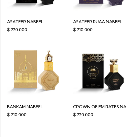
ASATEER NABEEL
ASATEER RUAA NABEEL
$
220.000
$
210.000
BANKAM NABEEL
CROWN OF EMIRATES NABEEL
$
210.000
$
220.000