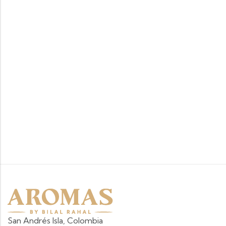
San Andrés Isla, Colombia