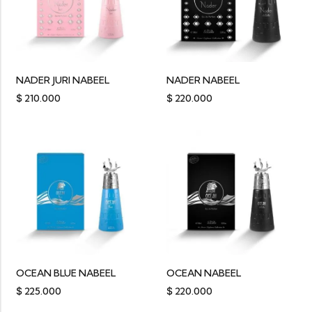
NADER JURI NABEEL
NADER NABEEL
$
210.000
$
220.000
OCEAN BLUE NABEEL
OCEAN NABEEL
$
225.000
$
220.000