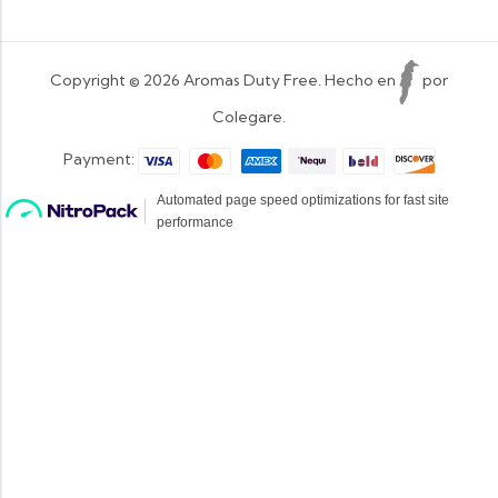
Copyright © 2026 Aromas Duty Free. Hecho en
por
Colegare.
Payment: