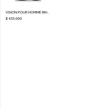
VISION POUR HOMME RIHANAH
$
455.000