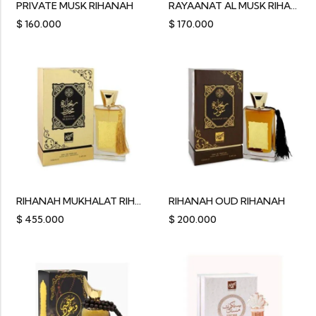
PRIVATE MUSK RIHANAH
RAYAANAT AL MUSK RIHANAH
$
160.000
$
170.000
RIHANAH MUKHALAT RIHANAH
RIHANAH OUD RIHANAH
$
455.000
$
200.000