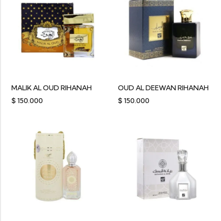
MALIK AL OUD RIHANAH
OUD AL DEEWAN RIHANAH
$
150.000
$
150.000