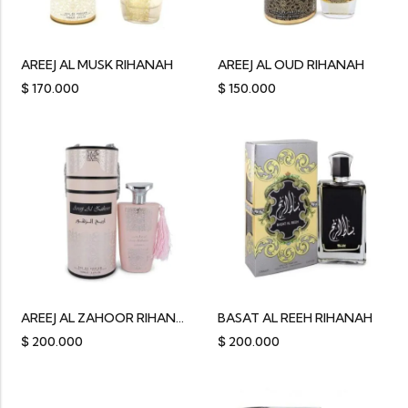
AREEJ AL MUSK RIHANAH
AREEJ AL OUD RIHANAH
$
170.000
$
150.000
AREEJ AL ZAHOOR RIHANAH
BASAT AL REEH RIHANAH
$
200.000
$
200.000