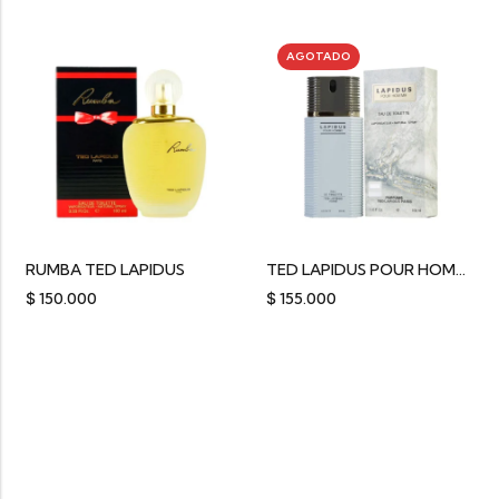
AGOTADO
RUMBA TED LAPIDUS
TED LAPIDUS POUR HOMME
$
150.000
$
155.000