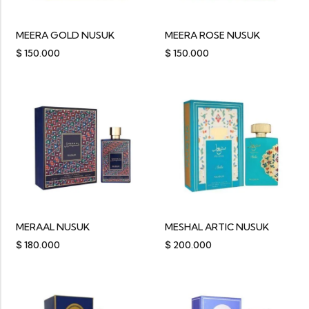
MEERA GOLD NUSUK
MEERA ROSE NUSUK
$
150.000
$
150.000
MERAAL NUSUK
MESHAL ARTIC NUSUK
$
180.000
$
200.000