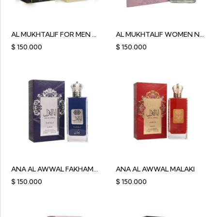
AL MUKHTALIF FOR MEN NUSUK
AL MUKHTALIF WOMEN NUSUK
$
150.000
$
150.000
ANA AL AWWAL FAKHAMA NUSUK
ANA AL AWWAL MALAKI
$
150.000
$
150.000