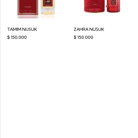
TAMIM NUSUK
ZAHRA NUSUK
$
150.000
$
150.000