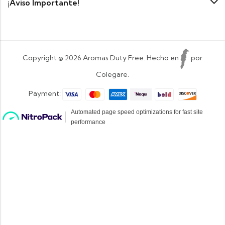
¡Aviso Importante!
Copyright © 2026 Aromas Duty Free. Hecho en
por
Colegare.
Payment: