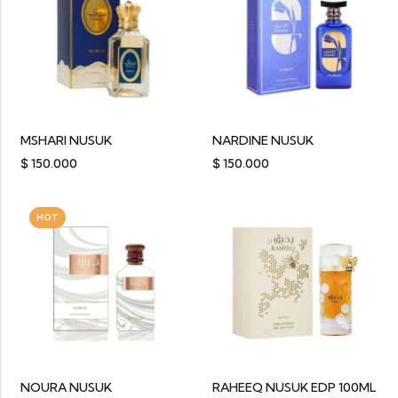
MSHARI NUSUK
NARDINE NUSUK
$
150.000
$
150.000
HOT
NOURA NUSUK
RAHEEQ NUSUK EDP 100ML