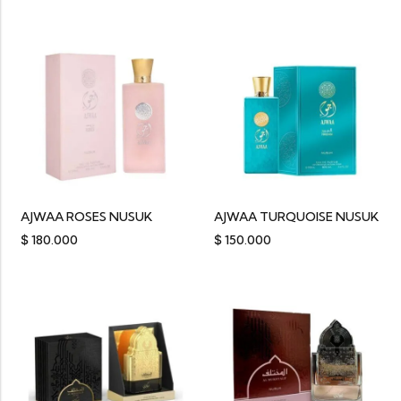
AJWAA ROSES NUSUK
AJWAA TURQUOISE NUSUK
$
180.000
$
150.000