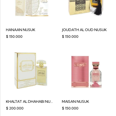
HANAAN NUSUK
JOUDATH AL OUD NUSUK
$
150.000
$
150.000
KHALTAT AL DHAHABI NUSUK
MAISAN NUSUK
$
200.000
$
150.000