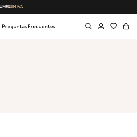
Preguntas Frecuentes