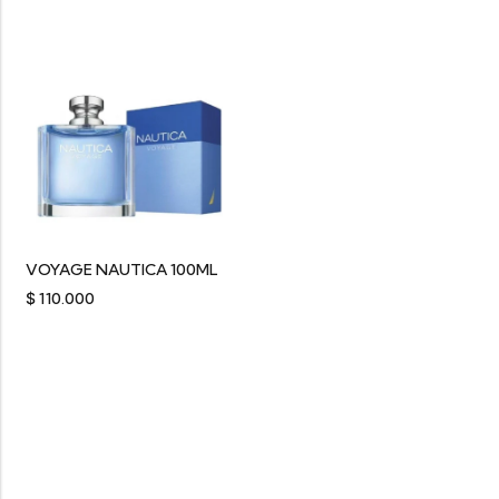
VOYAGE NAUTICA 100ML
$
110.000