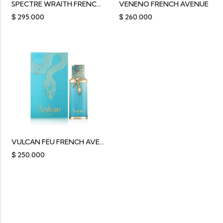
SPECTRE WRAITH FRENCH AVENUE 100ML
VENENO FRENCH AVENUE
$
295.000
$
260.000
VULCAN FEU FRENCH AVENUE
$
250.000