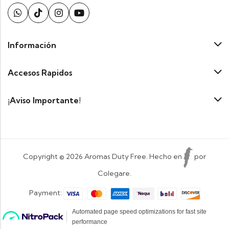
Información
Accesos Rapidos
¡Aviso Importante!
Copyright © 2026 Aromas Duty Free. Hecho en
por
Colegare.
Payment: