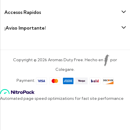
Accesos Rapidos
¡Aviso Importante!
Copyright © 2026 Aromas Duty Free. Hecho en
por
Colegare.
Payment: