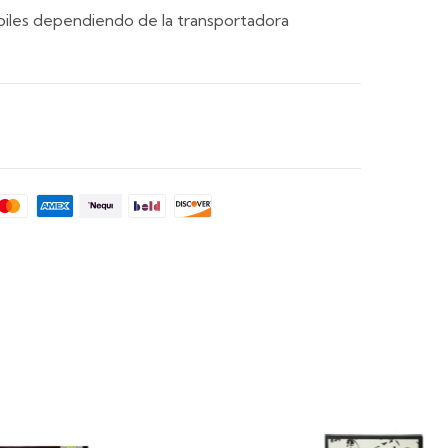
iles dependiendo de la transportadora