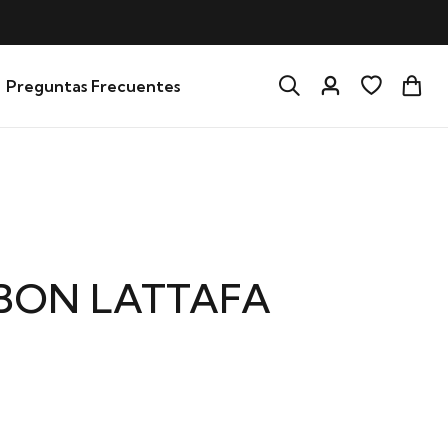
Preguntas Frecuentes
BON LATTAFA