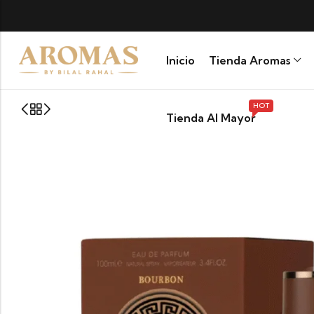
Inicio
Tienda Aromas
HOT
Tienda Al Mayor