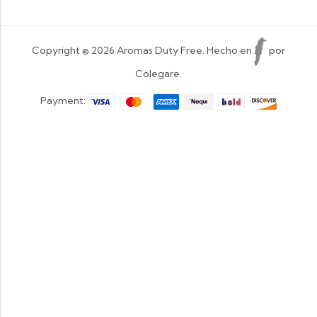
Copyright © 2026 Aromas Duty Free. Hecho en
por
Colegare.
Payment: