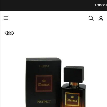
TODOS NUESTROS PERFUMES