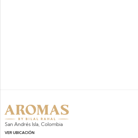
San Andrés Isla, Colombia
VER UBICACIÓN