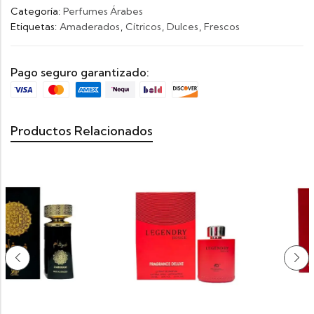
Categoría:
Perfumes Árabes
Etiquetas:
Amaderados
,
Cítricos
,
Dulces
,
Frescos
Pago seguro garantizado:
Productos Relacionados