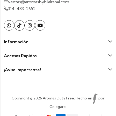
ventas@aromasbybilalrahal.com
314-483-2652
Información
Accesos Rapidos
¡Aviso Importante!
Copyright © 2026 Aromas Duty Free. Hecho en
por
Colegare.