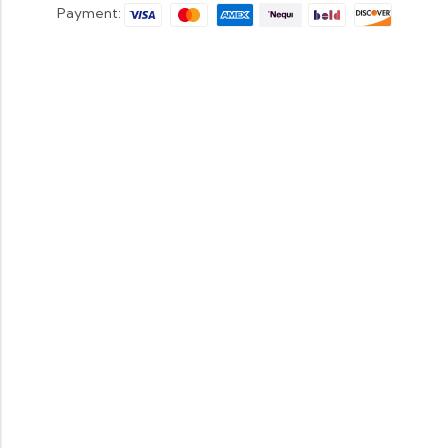
Payment: