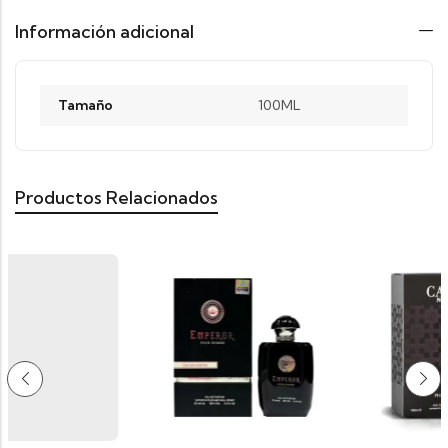
Información adicional
Tamaño
100ML
Productos Relacionados