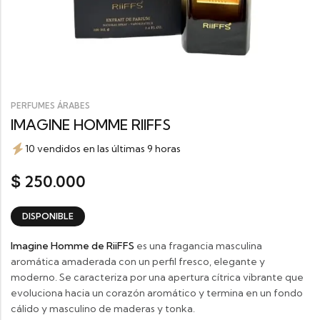
PERFUMES ÁRABES
IMAGINE HOMME RIIFFS
10 vendidos en las últimas 9 horas
250.000
$
DISPONIBLE
Imagine Homme de
RiiFFS
es una fragancia masculina
aromática amaderada con un perfil fresco, elegante y
moderno. Se caracteriza por una apertura cítrica vibrante que
evoluciona hacia un corazón aromático y termina en un fondo
cálido y masculino de maderas y tonka.