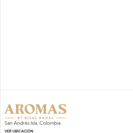
San Andrés Isla, Colombia
VER UBICACIÓN