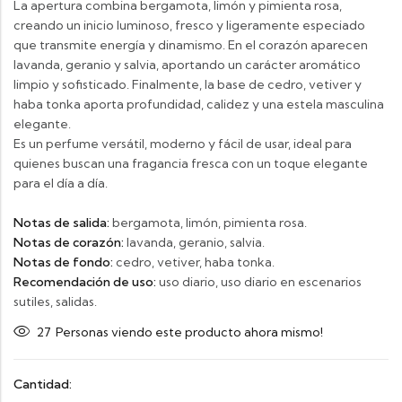
La apertura combina bergamota, limón y pimienta rosa,
creando un inicio luminoso, fresco y ligeramente especiado
que transmite energía y dinamismo. En el corazón aparecen
lavanda, geranio y salvia, aportando un carácter aromático
limpio y sofisticado. Finalmente, la base de cedro, vetiver y
haba tonka aporta profundidad, calidez y una estela masculina
elegante.
Es un perfume versátil, moderno y fácil de usar, ideal para
quienes buscan una fragancia fresca con un toque elegante
para el día a día.
Notas de salida:
bergamota, limón, pimienta rosa.
Notas de corazón:
lavanda, geranio, salvia.
Notas de fondo:
cedro, vetiver, haba tonka.
Recomendación de uso:
uso diario, uso diario en escenarios
sutiles, salidas.
27
Personas viendo este producto ahora mismo!
Cantidad: