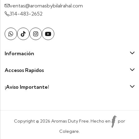
ventas@aromasbybilalrahal.com
314-483-2652
Información
Accesos Rapidos
¡Aviso Importante!
Copyright © 2026 Aromas Duty Free. Hecho en
por
Colegare.