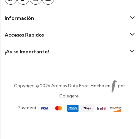
Información
Accesos Rapidos
¡Aviso Importante!
Copyright © 2026 Aromas Duty Free. Hecho en
por
Colegare.
Payment: