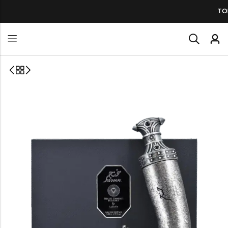
TODOS NUESTROS PERFUME