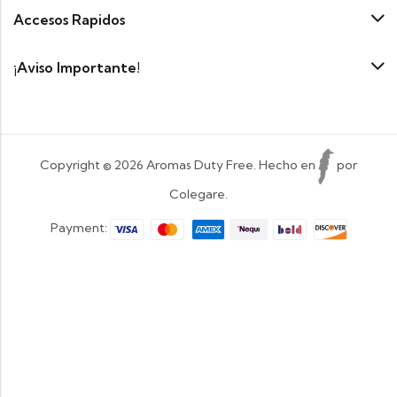
Accesos Rapidos
¡Aviso Importante!
Copyright © 2026 Aromas Duty Free. Hecho en
por
Colegare.
Payment: