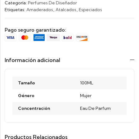
Categoría:
Perfumes De Diseñador
Etiquetas:
Amaderados
,
Atalcados
,
Especiados
Pago seguro garantizado:
Información adicional
Tamaño
100ML
Género
Mujer
Concentración
Eau De Parfum
Productos Relacionados