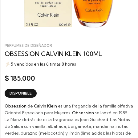
PERFUMES DE DISEÑADOR
OBSESSION CALVIN KLEIN 100ML
5 vendidos en las últimas 8 horas
185.000
$
DISPONIBLE
Obsession
de
Calvin Klein
es una fragancia de la familia olfativa
Oriental Especiada para Mujeres.
Obsession
se lanzó en 1985.
La Nariz detrás de esta fragrancia es Jean Guichard. Las Notas
de Salida son vainilla, albahaca, bergamota, mandarina, notas
verdes, durazno (melocotón) y limón (lima ácida); las Notas de