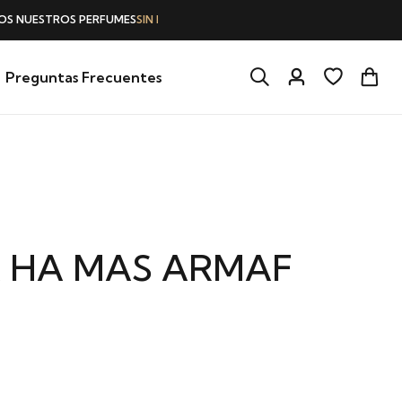
Preguntas Frecuentes
 HA MAS ARMAF