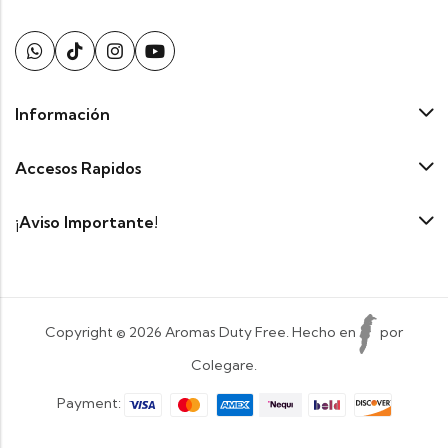
Información
Accesos Rapidos
¡Aviso Importante!
Copyright © 2026 Aromas Duty Free. Hecho en
por
Colegare.
Payment: