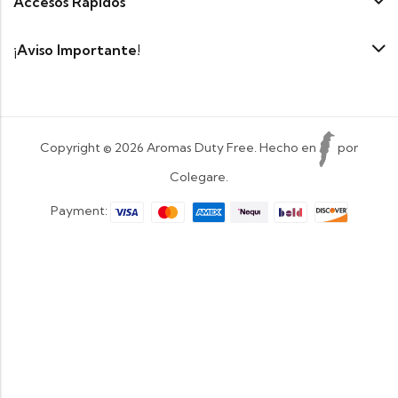
Accesos Rapidos
¡Aviso Importante!
Copyright © 2026 Aromas Duty Free. Hecho en
por
Colegare.
Payment: