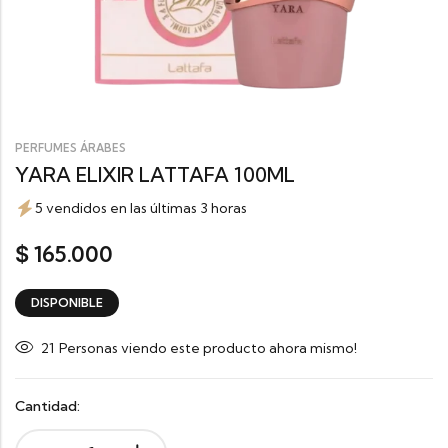
PERFUMES ÁRABES
YARA ELIXIR LATTAFA 100ML
5 vendidos en las últimas 3 horas
165.000
$
DISPONIBLE
21
Personas viendo este producto ahora mismo!
Cantidad: