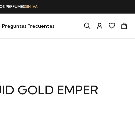
Preguntas Frecuentes
UID GOLD EMPER