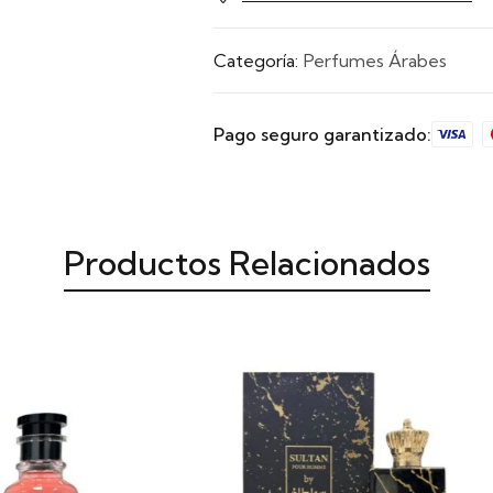
Categoría:
Perfumes Árabes
Pago seguro garantizado:
Productos Relacionados