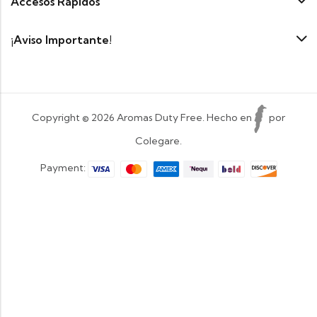
Accesos Rapidos
¡Aviso Importante!
Copyright © 2026 Aromas Duty Free. Hecho en
por
Colegare.
Payment: