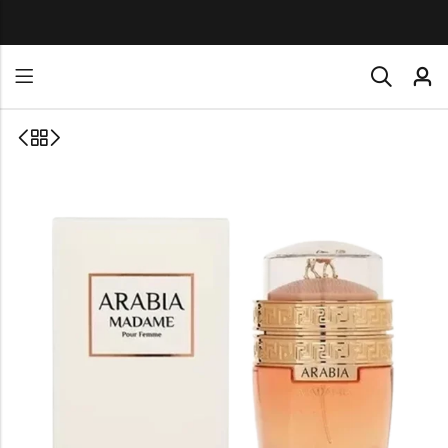
TODOS NUESTROS PE