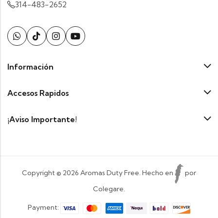
314-483-2652
Información
Accesos Rapidos
¡Aviso Importante!
Copyright © 2026 Aromas Duty Free. Hecho en
por
Colegare.
Payment: