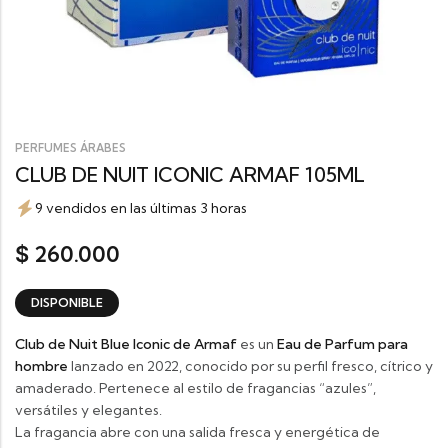
PERFUMES ÁRABES
CLUB DE NUIT ICONIC ARMAF 105ML
9 vendidos en las últimas 3 horas
260.000
$
DISPONIBLE
Club de Nuit Blue Iconic de
Armaf
es un
Eau de Parfum para
hombre
lanzado en 2022, conocido por su perfil fresco, cítrico y
amaderado. Pertenece al estilo de fragancias “azules”,
versátiles y elegantes.
La fragancia abre con una salida fresca y energética de