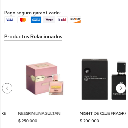
Pago seguro garantizado:
Productos Relacionados
NESSRIN LINA SULTAN
NIGHT DE CLUB FRAGRANCE DELUXE
$
250.000
$
200.000