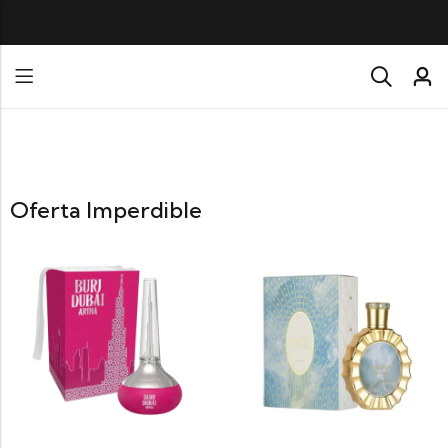
TODOS NUESTRO
Oferta Imperdible