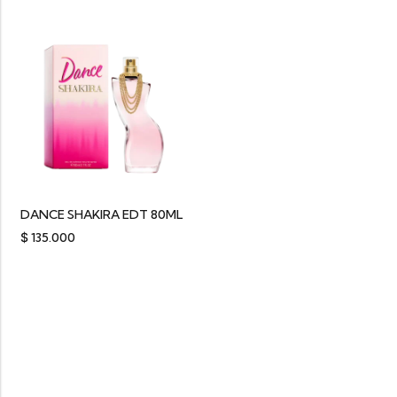
DANCE SHAKIRA EDT 80ML
$
135.000