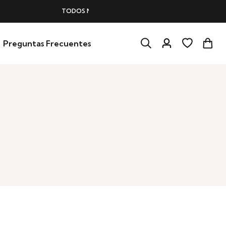
PERFUMES
SIN IVA
Preguntas Frecuentes