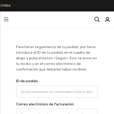
Para hacer seguimiento de tu pedido, por favor
introduce el ID de tu pedido en el cuadro de
abajo y pulsa el botón «Seguir». Esto se envió en
tu recibo y en el correo electrónico de
confirmación que deberías haber recibido.
ID de pedido
Correo electrónico de facturación