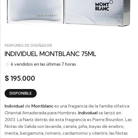
PERFUMES DE DISEÑADOR
INDIVIDUEL MONTBLANC 75ML
6 vendidos en las últimas 7 horas
195.000
$
DISPONIBLE
Individuel
de
Montblanc
es una fragancia de la familia olfativa
Oriental Amaderada para Hombres.
Individuel
se lanzó en
2003. La Nariz detrás de esta fragrancia es Pierre Bourdon. Las
Notas de Salida son lavanda, canela, piña, bayas de enebro,
menta, bergamota, romero, cardamomo y cilantro; las Notas