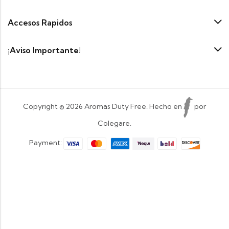
Accesos Rapidos
¡Aviso Importante!
Copyright © 2026 Aromas Duty Free. Hecho en
por
Colegare.
Payment: