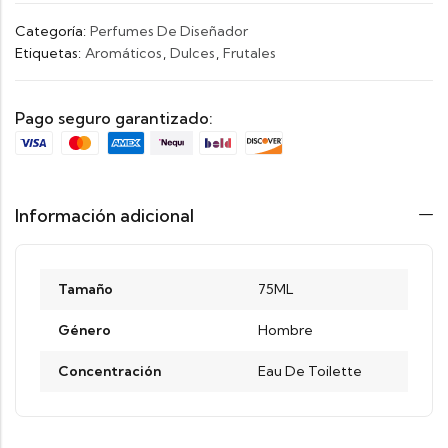
Categoría:
Perfumes De Diseñador
Etiquetas:
Aromáticos
,
Dulces
,
Frutales
Pago seguro garantizado:
Información adicional
Tamaño
75ML
Género
Hombre
Concentración
Eau De Toilette