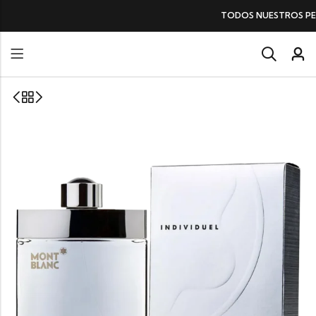
TODOS NUESTROS PERFUMES
SIN IVA