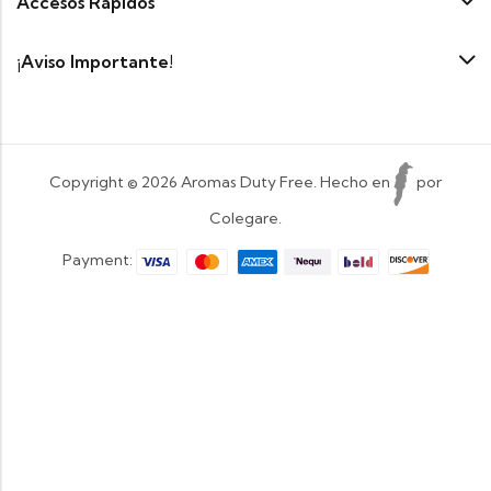
Accesos Rapidos
¡Aviso Importante!
Copyright © 2026 Aromas Duty Free. Hecho en
por
Colegare.
Payment: