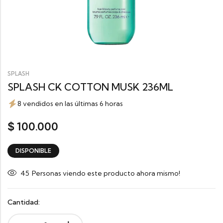
SPLASH
SPLASH CK COTTON MUSK 236ML
8 vendidos en las últimas 6 horas
100.000
$
DISPONIBLE
45
Personas viendo este producto ahora mismo!
Cantidad: