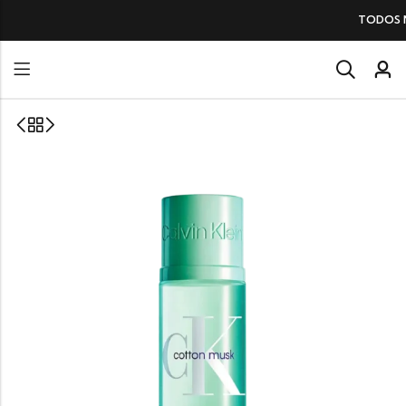
TODOS NUESTROS PERFUM