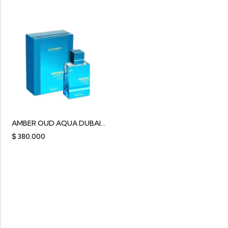
AMBER OUD AQUA DUBAI AL HARAMAIN
$
380.000