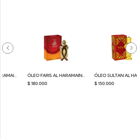
ÓLEO NARJIS AL HARAMAIN 15ML
ÓLEO FARIS AL HARAMAIN 12ML
ÓLEO SULTAN AL HARAMAIN 
$
180.000
$
150.000