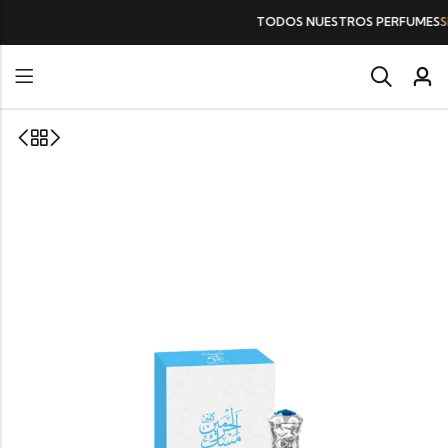
TODOS NUESTROS PERFUMES
SIN IVA