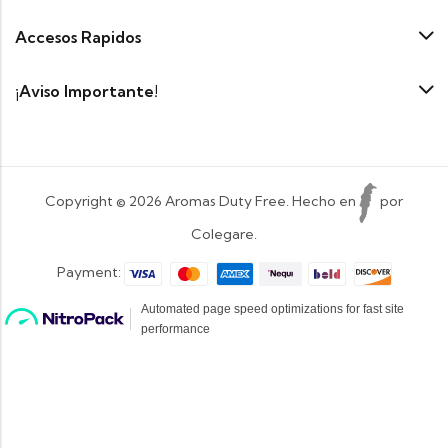
Accesos Rapidos
¡Aviso Importante!
Copyright © 2026 Aromas Duty Free. Hecho en
por
Colegare.
Payment: