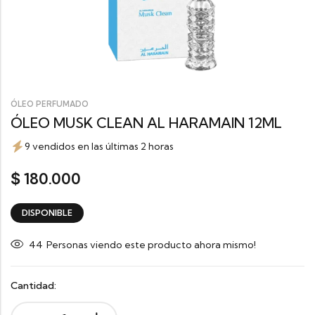
ÓLEO PERFUMADO
ÓLEO MUSK CLEAN AL HARAMAIN 12ML
9 vendidos en las últimas 2 horas
180.000
$
DISPONIBLE
44
Personas viendo este producto ahora mismo!
Cantidad: