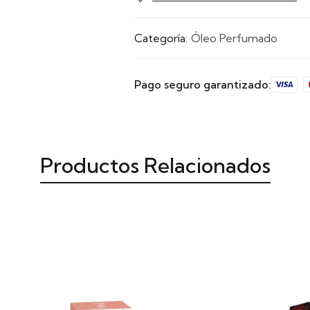
Categoría:
Óleo Perfumado
Pago seguro garantizado:
Productos Relacionados