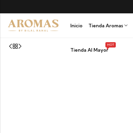
Inicio
Tienda Aromas
HOT
Tienda Al Mayor