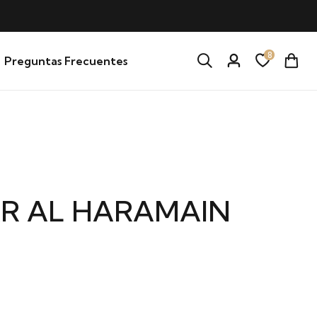
8
Preguntas Frecuentes
R AL HARAMAIN