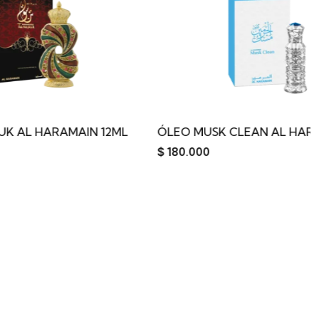
AMAIN 12ML
ÓLEO MUSK CLEAN AL HARAMAIN 12ML
$
180.000