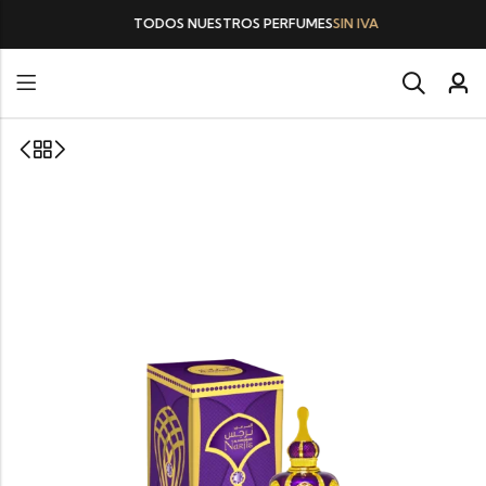
TODOS NUESTROS PERFUMES
SIN IVA