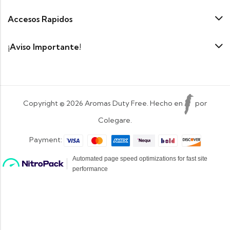
Accesos Rapidos
¡Aviso Importante!
Copyright © 2026 Aromas Duty Free. Hecho en
por
Colegare.
Payment: