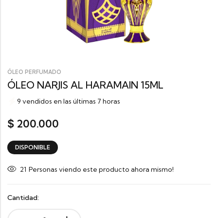
ÓLEO PERFUMADO
ÓLEO NARJIS AL HARAMAIN 15ML
9 vendidos en las últimas 7 horas
200.000
$
DISPONIBLE
21
Personas viendo este producto ahora mismo!
Cantidad: